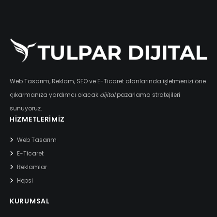
Web Tasarım, Reklam, SEO ve E-Ticaret alanlarında işletmenizi öne
çıkarmanıza yardımcı olacak
dijital
pazarlama stratejileri
sunuyoruz.
HIZMETLERIMIZ
Web Tasarım
E-Ticaret
Reklamlar
Hepsi
KURUMSAL