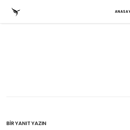
ANASA
BIR YANIT YAZIN