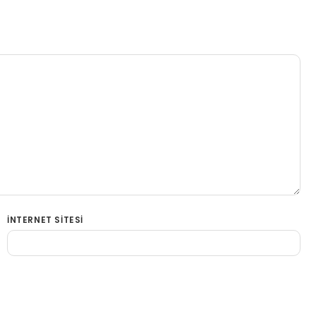
İNTERNET SITESI