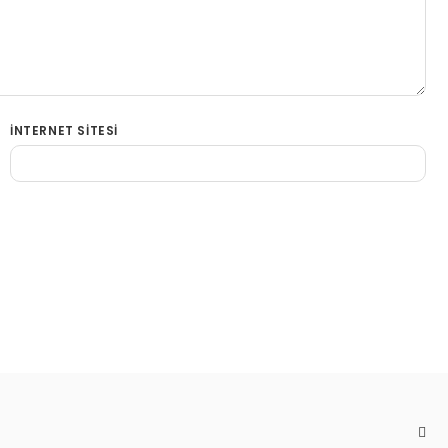
İNTERNET SITESI