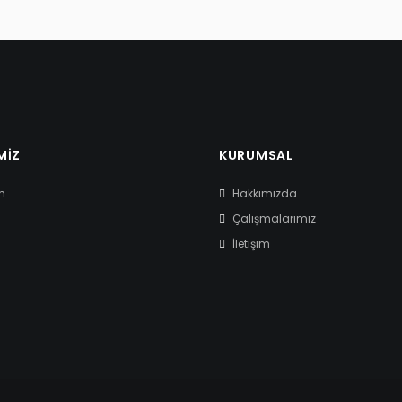
MIZ
KURUMSAL
m
Hakkımızda
Çalışmalarımız
İletişim