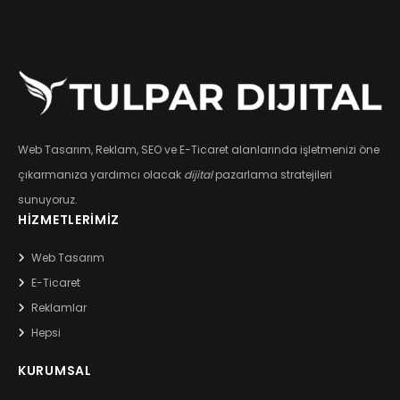
Web Tasarım, Reklam, SEO ve E-Ticaret alanlarında işletmenizi öne
çıkarmanıza yardımcı olacak
dijital
pazarlama stratejileri
sunuyoruz.
HIZMETLERIMIZ
Web Tasarım
E-Ticaret
Reklamlar
Hepsi
KURUMSAL