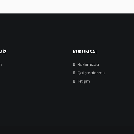
MIZ
KURUMSAL
m
Hakkımızda
Çalışmalarımız
İletişim