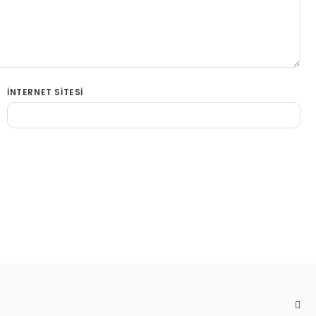
İNTERNET SITESI