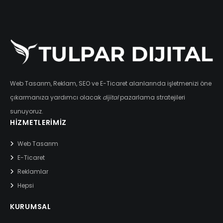
Web Tasarım, Reklam, SEO ve E-Ticaret alanlarında işletmenizi öne
çıkarmanıza yardımcı olacak
dijital
pazarlama stratejileri
sunuyoruz.
HIZMETLERIMIZ
Web Tasarım
E-Ticaret
Reklamlar
Hepsi
KURUMSAL