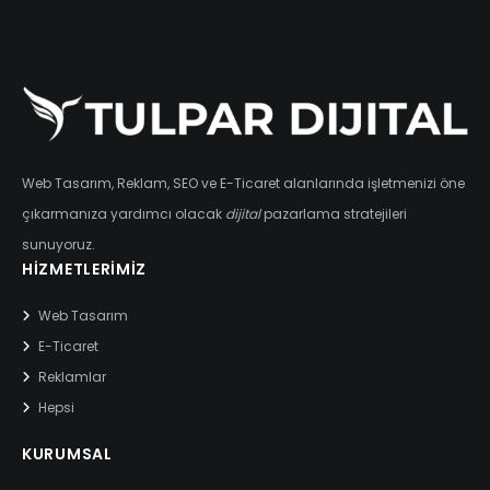
Web Tasarım, Reklam, SEO ve E-Ticaret alanlarında işletmenizi öne
çıkarmanıza yardımcı olacak
dijital
pazarlama stratejileri
sunuyoruz.
HIZMETLERIMIZ
Web Tasarım
E-Ticaret
Reklamlar
Hepsi
KURUMSAL