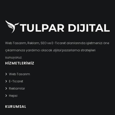
Web Tasarım, Reklam, SEO ve E-Ticaret alanlarında işletmenizi öne
çıkarmanıza yardımcı olacak
dijital
pazarlama stratejileri
sunuyoruz.
HIZMETLERIMIZ
Web Tasarım
E-Ticaret
Reklamlar
Hepsi
KURUMSAL