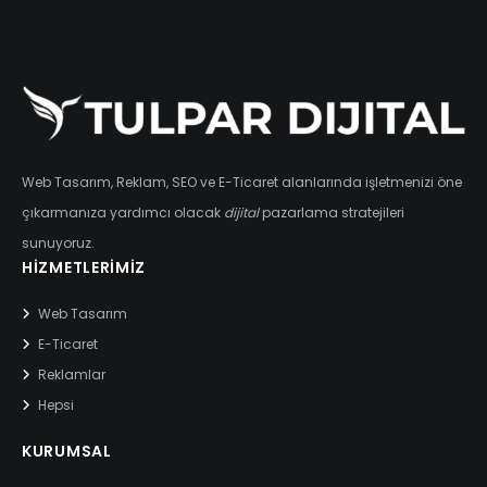
Web Tasarım, Reklam, SEO ve E-Ticaret alanlarında işletmenizi öne
çıkarmanıza yardımcı olacak
dijital
pazarlama stratejileri
sunuyoruz.
HIZMETLERIMIZ
Web Tasarım
E-Ticaret
Reklamlar
Hepsi
KURUMSAL