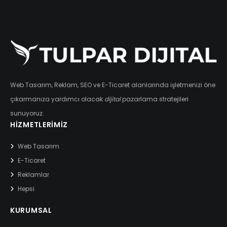
Web Tasarım, Reklam, SEO ve E-Ticaret alanlarında işletmenizi öne
çıkarmanıza yardımcı olacak
dijital
pazarlama stratejileri
sunuyoruz.
HIZMETLERIMIZ
Web Tasarım
E-Ticaret
Reklamlar
Hepsi
KURUMSAL