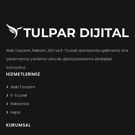
Web Tasarım, Reklam, SEO ve E-Ticaret alanlarında işletmenizi öne
çıkarmanıza yardımcı olacak
dijital
pazarlama stratejileri
sunuyoruz.
HIZMETLERIMIZ
Web Tasarım
E-Ticaret
Reklamlar
Hepsi
KURUMSAL