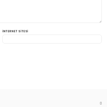
İNTERNET SITESI