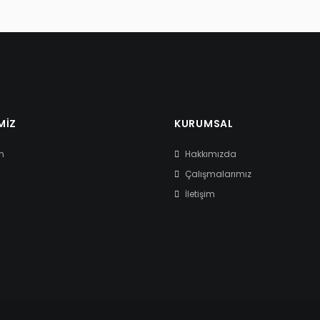
MIZ
KURUMSAL
m
Hakkımızda
Çalışmalarımız
İletişim