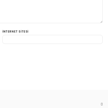
İNTERNET SITESI