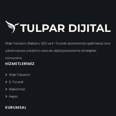
Web Tasarım, Reklam, SEO ve E-Ticaret alanlarında işletmenizi öne
çıkarmanıza yardımcı olacak
dijital
pazarlama stratejileri
sunuyoruz.
HIZMETLERIMIZ
Web Tasarım
E-Ticaret
Reklamlar
Hepsi
KURUMSAL