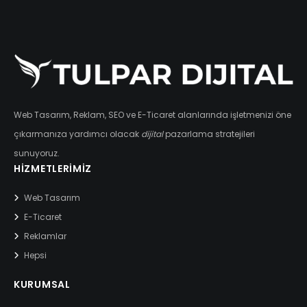
Web Tasarım, Reklam, SEO ve E-Ticaret alanlarında işletmenizi öne
çıkarmanıza yardımcı olacak
dijital
pazarlama stratejileri
sunuyoruz.
HIZMETLERIMIZ
Web Tasarım
E-Ticaret
Reklamlar
Hepsi
KURUMSAL