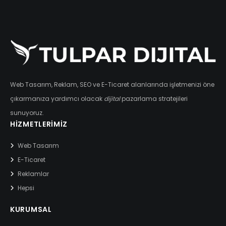
Web Tasarım, Reklam, SEO ve E-Ticaret alanlarında işletmenizi öne
çıkarmanıza yardımcı olacak
dijital
pazarlama stratejileri
sunuyoruz.
HIZMETLERIMIZ
Web Tasarım
E-Ticaret
Reklamlar
Hepsi
KURUMSAL