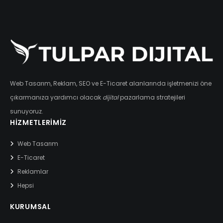
Web Tasarım, Reklam, SEO ve E-Ticaret alanlarında işletmenizi öne
çıkarmanıza yardımcı olacak
dijital
pazarlama stratejileri
sunuyoruz.
HIZMETLERIMIZ
Web Tasarım
E-Ticaret
Reklamlar
Hepsi
KURUMSAL