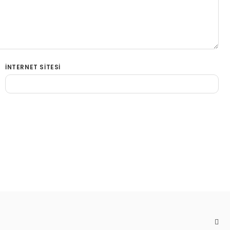
İNTERNET SITESI