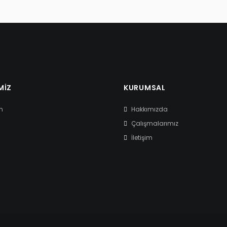
MIZ
KURUMSAL
m
Hakkımızda
Çalışmalarımız
İletişim