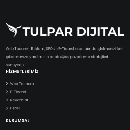
Web Tasarım, Reklam, SEO ve E-Ticaret alanlarında işletmenizi öne
çıkarmanıza yardımcı olacak
dijital
pazarlama stratejileri
sunuyoruz.
HIZMETLERIMIZ
Web Tasarım
E-Ticaret
Reklamlar
Hepsi
KURUMSAL