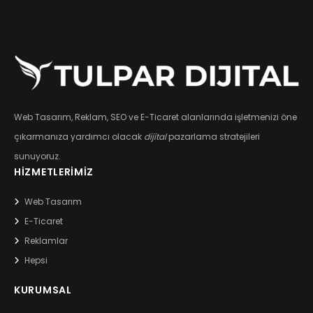
Web Tasarım, Reklam, SEO ve E-Ticaret alanlarında işletmenizi öne
çıkarmanıza yardımcı olacak
dijital
pazarlama stratejileri
sunuyoruz.
HIZMETLERIMIZ
Web Tasarım
E-Ticaret
Reklamlar
Hepsi
KURUMSAL