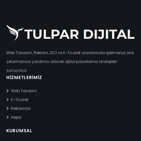
Web Tasarım, Reklam, SEO ve E-Ticaret alanlarında işletmenizi öne
çıkarmanıza yardımcı olacak
dijital
pazarlama stratejileri
sunuyoruz.
HIZMETLERIMIZ
Web Tasarım
E-Ticaret
Reklamlar
Hepsi
KURUMSAL