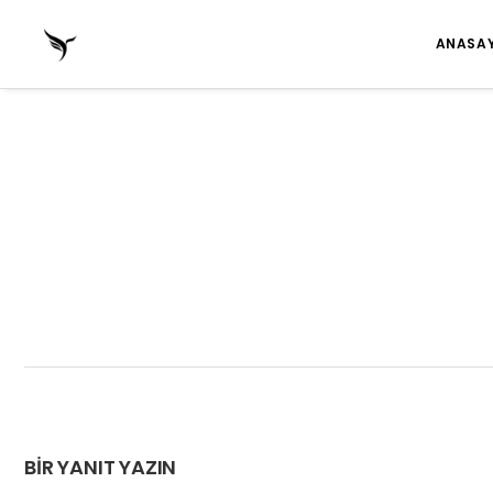
ANASA
BIR YANIT YAZIN