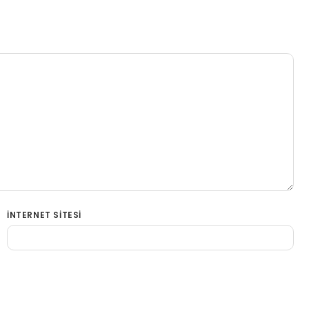
İNTERNET SITESI