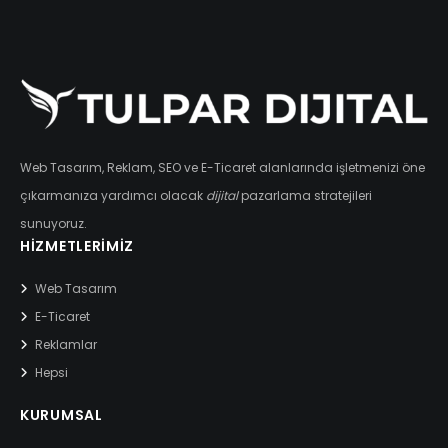
Web Tasarım, Reklam, SEO ve E-Ticaret alanlarında işletmenizi öne
çıkarmanıza yardımcı olacak
dijital
pazarlama stratejileri
sunuyoruz.
HIZMETLERIMIZ
Web Tasarım
E-Ticaret
Reklamlar
Hepsi
KURUMSAL