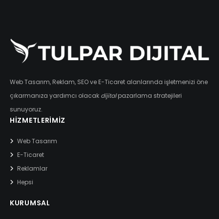
Web Tasarım, Reklam, SEO ve E-Ticaret alanlarında işletmenizi öne
çıkarmanıza yardımcı olacak
dijital
pazarlama stratejileri
sunuyoruz.
HIZMETLERIMIZ
Web Tasarım
E-Ticaret
Reklamlar
Hepsi
KURUMSAL