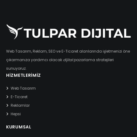
Web Tasarım, Reklam, SEO ve E-Ticaret alanlarında işletmenizi öne
çıkarmanıza yardımcı olacak
dijital
pazarlama stratejileri
sunuyoruz.
HIZMETLERIMIZ
Web Tasarım
E-Ticaret
Reklamlar
Hepsi
KURUMSAL