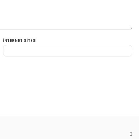
İNTERNET SITESI