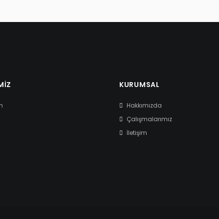
MIZ
KURUMSAL
m
Hakkımızda
Çalışmalarımız
İletişim