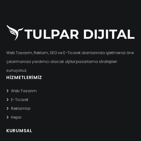
Web Tasarım, Reklam, SEO ve E-Ticaret alanlarında işletmenizi öne
çıkarmanıza yardımcı olacak
dijital
pazarlama stratejileri
sunuyoruz.
HIZMETLERIMIZ
Web Tasarım
E-Ticaret
Reklamlar
Hepsi
KURUMSAL