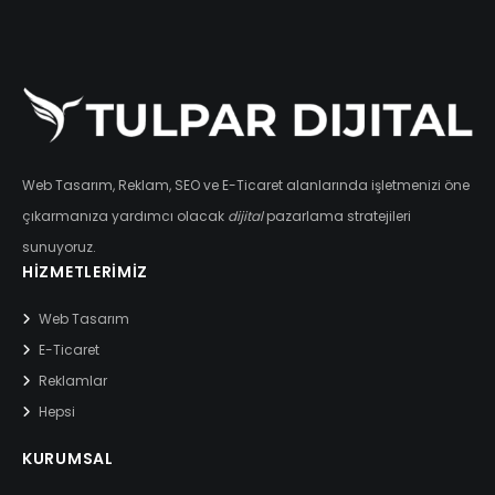
Web Tasarım, Reklam, SEO ve E-Ticaret alanlarında işletmenizi öne
çıkarmanıza yardımcı olacak
dijital
pazarlama stratejileri
sunuyoruz.
HIZMETLERIMIZ
Web Tasarım
E-Ticaret
Reklamlar
Hepsi
KURUMSAL