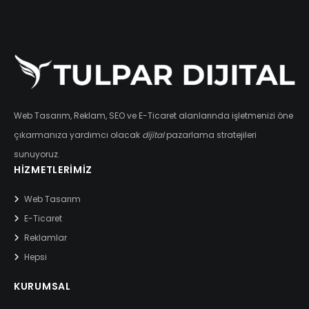
Web Tasarım, Reklam, SEO ve E-Ticaret alanlarında işletmenizi öne
çıkarmanıza yardımcı olacak
dijital
pazarlama stratejileri
sunuyoruz.
HIZMETLERIMIZ
Web Tasarım
E-Ticaret
Reklamlar
Hepsi
KURUMSAL