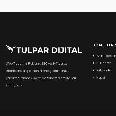
HIZMETLERI
Web Tasarı
E-Ticaret
Web Tasarım, Reklam, SEO ve E-Ticaret
Reklamlar
alanlarında işletmenizi öne çıkarmanıza
Hepsi
yardımcı olacak
dijital
pazarlama stratejileri
sunuyoruz.