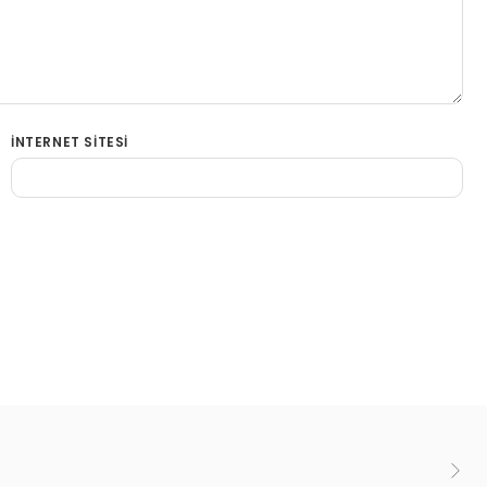
İNTERNET SITESI