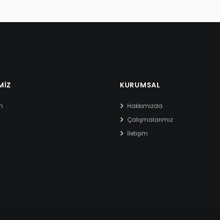
MIZ
KURUMSAL
m
Hakkımızda
Çalışmalarımız
İletişim