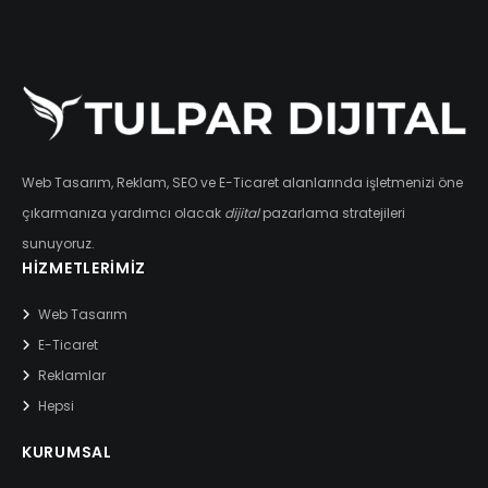
Web Tasarım, Reklam, SEO ve E-Ticaret alanlarında işletmenizi öne
çıkarmanıza yardımcı olacak
dijital
pazarlama stratejileri
sunuyoruz.
HIZMETLERIMIZ
Web Tasarım
E-Ticaret
Reklamlar
Hepsi
KURUMSAL