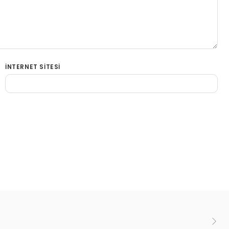
İNTERNET SITESI