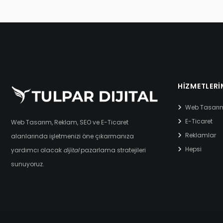
HIZMETLERI
Web Tasarı
E-Ticaret
Web Tasarım, Reklam, SEO ve E-Ticaret
Reklamlar
alanlarında işletmenizi öne çıkarmanıza
Hepsi
yardımcı olacak
dijital
pazarlama stratejileri
sunuyoruz.