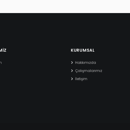
MIZ
KURUMSAL
m
Hakkımızda
Çalışmalarımız
İletişim