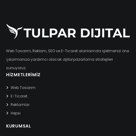
Web Tasarım, Reklam, SEO ve E-Ticaret alanlarında işletmenizi öne
çıkarmanıza yardımcı olacak
dijital
pazarlama stratejileri
sunuyoruz.
HIZMETLERIMIZ
Web Tasarım
E-Ticaret
Reklamlar
Hepsi
KURUMSAL