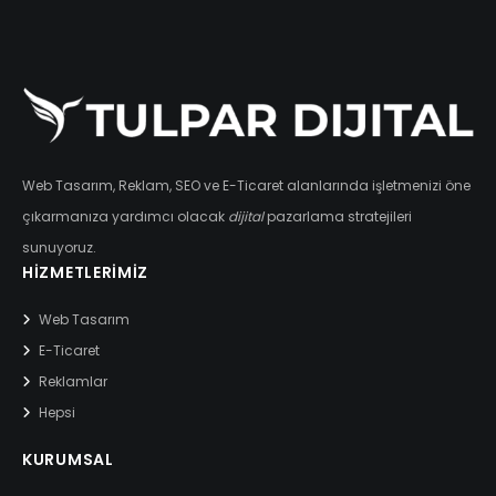
Web Tasarım, Reklam, SEO ve E-Ticaret alanlarında işletmenizi öne
çıkarmanıza yardımcı olacak
dijital
pazarlama stratejileri
sunuyoruz.
HIZMETLERIMIZ
Web Tasarım
E-Ticaret
Reklamlar
Hepsi
KURUMSAL