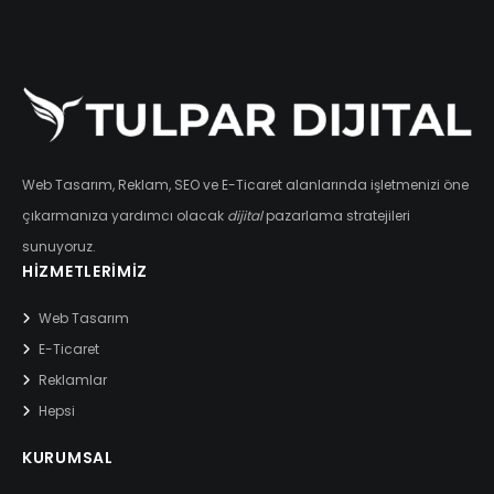
Web Tasarım, Reklam, SEO ve E-Ticaret alanlarında işletmenizi öne
çıkarmanıza yardımcı olacak
dijital
pazarlama stratejileri
sunuyoruz.
HIZMETLERIMIZ
Web Tasarım
E-Ticaret
Reklamlar
Hepsi
KURUMSAL