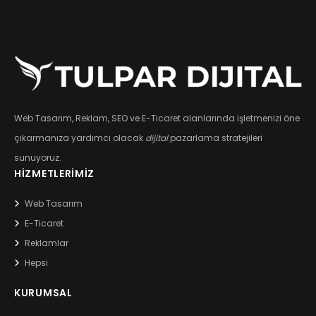
Web Tasarım, Reklam, SEO ve E-Ticaret alanlarında işletmenizi öne
çıkarmanıza yardımcı olacak
dijital
pazarlama stratejileri
sunuyoruz.
HIZMETLERIMIZ
Web Tasarım
E-Ticaret
Reklamlar
Hepsi
KURUMSAL