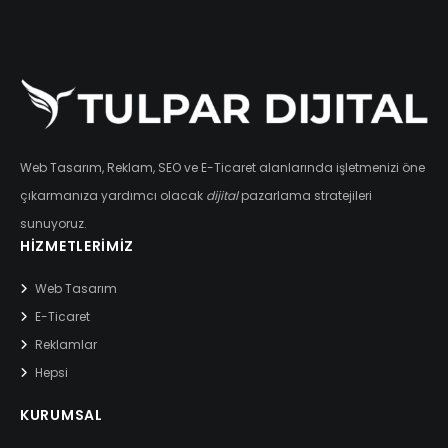
Web Tasarım, Reklam, SEO ve E-Ticaret alanlarında işletmenizi öne
çıkarmanıza yardımcı olacak
dijital
pazarlama stratejileri
sunuyoruz.
HIZMETLERIMIZ
Web Tasarım
E-Ticaret
Reklamlar
Hepsi
KURUMSAL