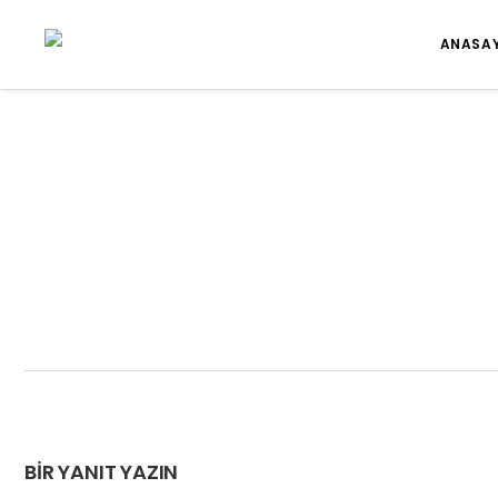
ANASA
BIR YANIT YAZIN