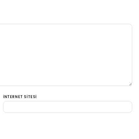
İNTERNET SITESI