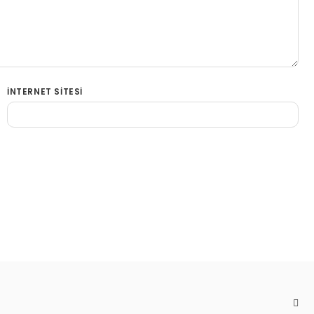
İNTERNET SITESI