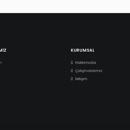
MIZ
KURUMSAL
m
Hakkımızda
Çalışmalarımız
İletişim